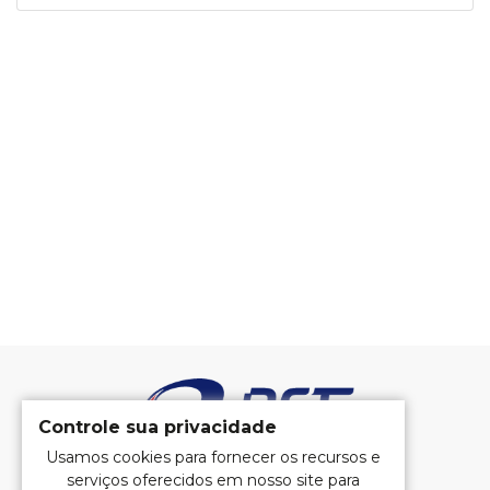
Controle sua privacidade
Usamos cookies para fornecer os recursos e
serviços oferecidos em nosso site para